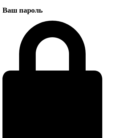
Ваш пароль