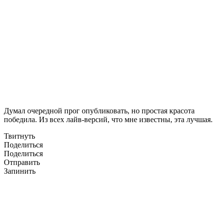
Думал очередной прог опубликовать, но простая красота
победила. Из всех лайв-версий, что мне известны, эта лучшая.
Твитнуть
Поделиться
Поделиться
Отправить
Запинить