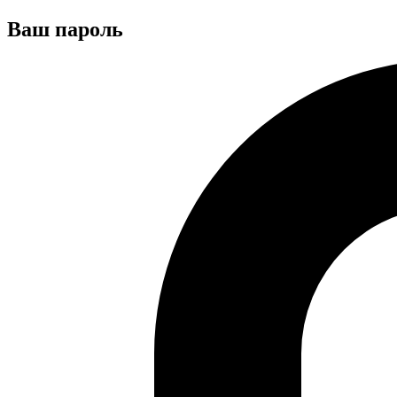
Ваш пароль