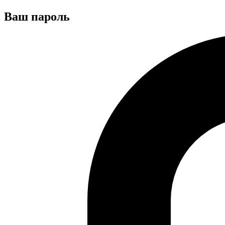
Ваш пароль