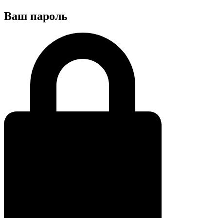
Ваш пароль