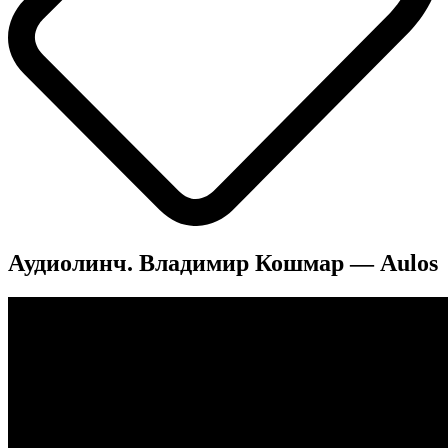
Аудиолинч. Владимир Кошмар — Aulos