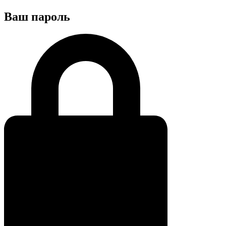
Ваш пароль