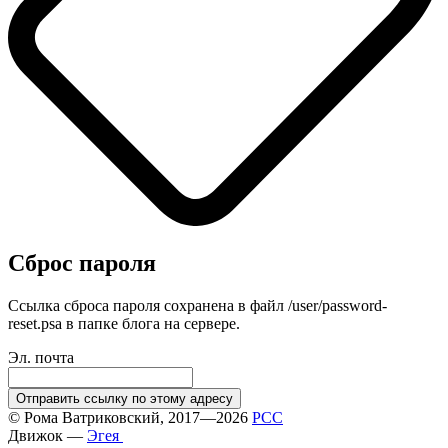
Сброс пароля
Ссылка сброса пароля сохранена в файл /user/password-
reset.psa в папке блога на сервере.
Эл. почта
Отправить ссылку по этому адресу
©
Рома Ватриковский
, 2017—2026
РСС
Движок —
Эгея