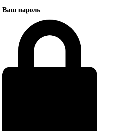
Ваш пароль