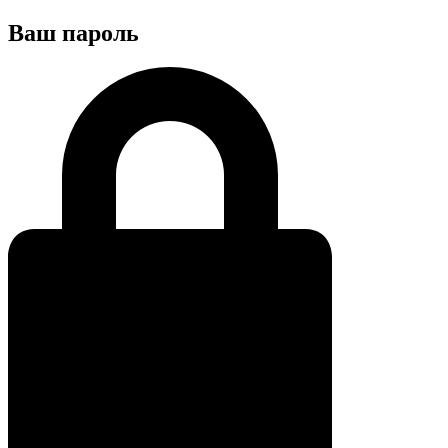
Ваш пароль