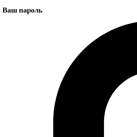
Ваш пароль