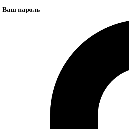
Ваш пароль