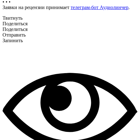
• • •
Заявки на рецензии принимает
телеграм-бот Аудиолинчер
.
Твитнуть
Поделиться
Поделиться
Отправить
Запинить