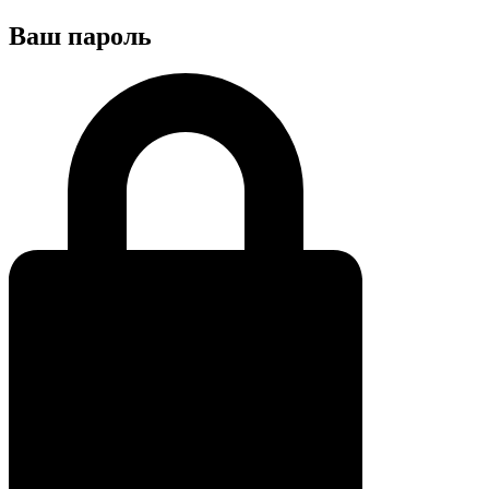
Ваш пароль